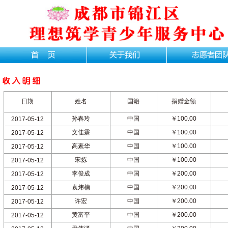
日期
姓名
国籍
捐赠金额
孙春玲
中国
￥100.00
2017-05-12
文佳霖
中国
￥100.00
2017-05-12
高素华
中国
￥100.00
2017-05-12
宋炼
中国
￥100.00
2017-05-12
李俊成
中国
￥200.00
2017-05-12
袁炜楠
中国
￥200.00
2017-05-12
许宏
中国
￥200.00
2017-05-12
黄富平
中国
￥200.00
2017-05-12