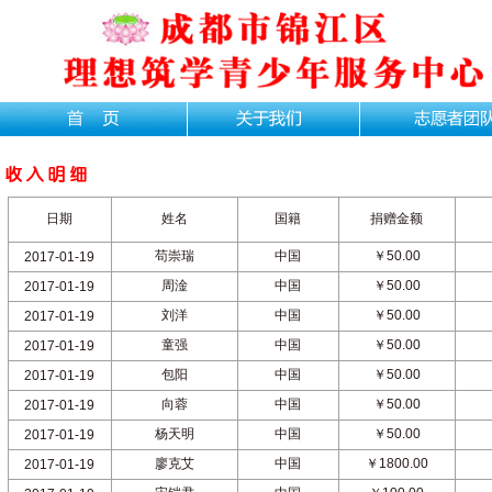
日期
姓名
国籍
捐赠金额
苟崇瑞
中国
￥50.00
2017-01-19
周淦
中国
￥50.00
2017-01-19
刘洋
中国
￥50.00
2017-01-19
童强
中国
￥50.00
2017-01-19
包阳
中国
￥50.00
2017-01-19
向蓉
中国
￥50.00
2017-01-19
杨天明
中国
￥50.00
2017-01-19
廖克艾
中国
￥1800.00
2017-01-19