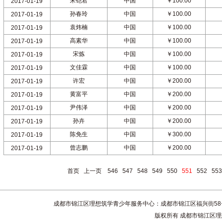
宋铠君
中国
￥100.00
2017-01-19
孙春玲
中国
￥100.00
2017-01-19
袁炜楠
中国
￥100.00
2017-01-19
高素华
中国
￥100.00
2017-01-19
宋炼
中国
￥100.00
2017-01-19
文佳霖
中国
￥100.00
2017-01-19
许宏
中国
￥200.00
2017-01-19
黄富平
中国
￥200.00
2017-01-19
尹伟泽
中国
￥200.00
2017-01-19
孙卉
中国
￥200.00
2017-01-19
陈免生
中国
￥300.00
2017-01-19
曾志鹏
中国
￥200.00
2017-01-19
首页
上一页
546
547
548
549
550
551
552
553
成都市锦江区理想筑学青少年服务中心：成都市锦江区福兴街58号4楼 联系电话
版权所有 成都市锦江区理想筑