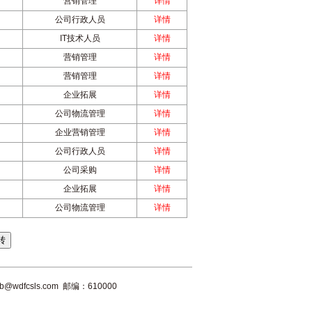
营销管理
详情
公司行政人员
详情
IT技术人员
详情
营销管理
详情
营销管理
详情
企业拓展
详情
公司物流管理
详情
企业营销管理
详情
公司行政人员
详情
公司采购
详情
企业拓展
详情
公司物流管理
详情
dfcsls.com 邮编：610000