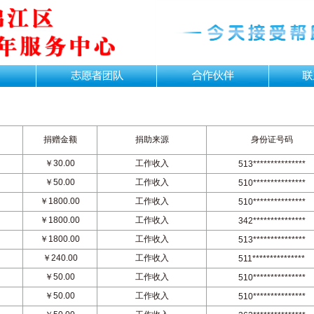
捐赠金额
捐助来源
身份证号码
￥30.00
工作收入
513***************
￥50.00
工作收入
510***************
￥1800.00
工作收入
510***************
￥1800.00
工作收入
342***************
￥1800.00
工作收入
513***************
￥240.00
工作收入
511***************
￥50.00
工作收入
510***************
￥50.00
工作收入
510***************