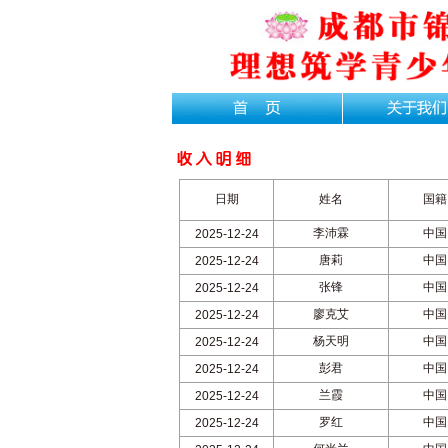
日期
姓名
国籍
李沛霖
中国
2025-12-24
唐莉
中国
2025-12-24
张锋
中国
2025-12-24
廖克艾
中国
2025-12-24
杨天明
中国
2025-12-24
彭君
中国
2025-12-24
兰霞
中国
2025-12-24
罗红
中国
2025-12-24