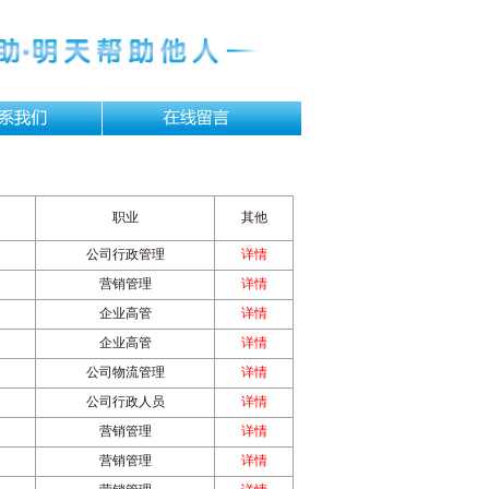
职业
其他
公司行政管理
详情
营销管理
详情
企业高管
详情
企业高管
详情
公司物流管理
详情
公司行政人员
详情
营销管理
详情
营销管理
详情