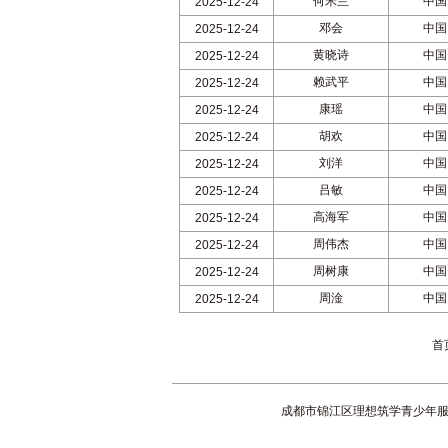
何米兰
中国
2025-12-24
邓会
中国
2025-12-24
黄晓诗
中国
2025-12-24
赖武平
中国
2025-12-24
康瑶
中国
2025-12-24
胡欢
中国
2025-12-24
刘洋
中国
2025-12-24
吕敏
中国
2025-12-24
高海军
中国
2025-12-24
周伟杰
中国
2025-12-24
周树康
中国
2025-12-24
周淦
中国
2025-12-24
首
成都市锦江区理想筑学青少年服务中心：成