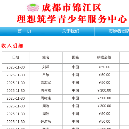
日期
姓名
国籍
捐赠金额
刘洋
中国
￥50.00
2025-11-30
吕敏
中国
￥50.00
2025-11-30
高海军
中国
￥50.00
2025-11-30
周伟杰
中国
￥300.00
2025-11-30
周树康
中国
￥500.00
2025-11-30
周淦
中国
￥300.00
2025-11-30
周波
中国
￥50.00
2025-11-30
钟沛菡
中国
￥50.00
2025-11-30